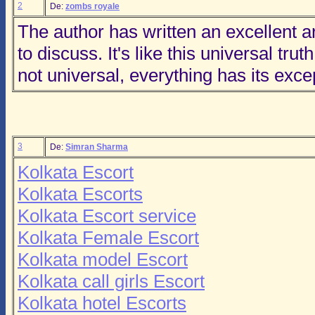
2
De:
zombs royale
The author has written an excellent 
to discuss. It's like this universal tru
not universal, everything has its exce
3
De:
Simran Sharma
Kolkata Escort
Kolkata Escorts
Kolkata Escort service
Kolkata Female Escort
Kolkata model Escort
Kolkata call girls Escort
Kolkata hotel Escorts