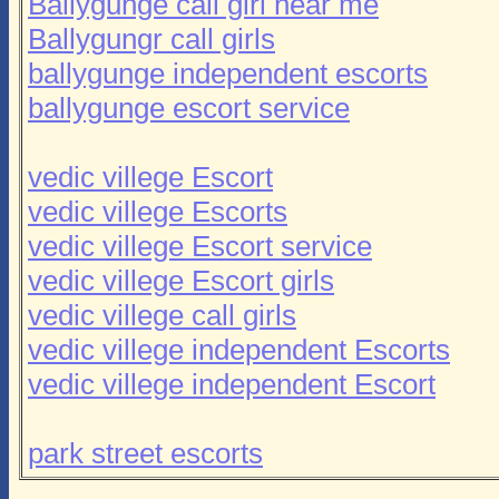
Ballygunge call girl near me
Ballygungr call girls
ballygunge independent escorts
ballygunge escort service
vedic villege Escort
vedic villege Escorts
vedic villege Escort service
vedic villege Escort girls
vedic villege call girls
vedic villege independent Escorts
vedic villege independent Escort
park street escorts