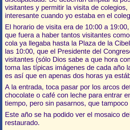
visitantes y permitir la visita de colegi
interesante cuando yo estaba en el cole
El horario de visita era de 10:00 a 19:00,
que fuera a haber tantos visitantes como 
cola ya llegaba hasta la Plaza de la Cib
las 10:00, que el Presidente del Congres
visitantes (sólo Dios sabe a que hora co
toma las típicas imágenes de cada año l
es así que en apenas dos horas ya está
A la entrada, toca pasar por los arcos d
chocolate o café con leche para entrar en
tiempo, pero sin pasarnos, que tampoco hac
Este año se ha podido ver el mosaico del
restaurado.