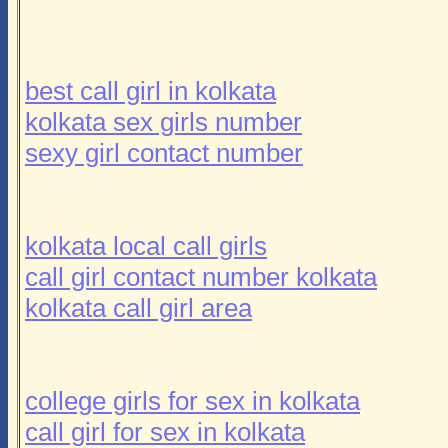
best call girl in kolkata
kolkata sex girls number
sexy girl contact number
kolkata local call girls
call girl contact number kolkata
kolkata call girl area
college girls for sex in kolkata
call girl for sex in kolkata