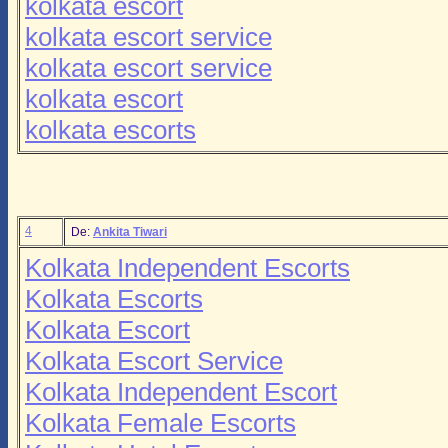
kolkata escort
kolkata escort service
kolkata escort service
kolkata escort
kolkata escorts
4
De:
Ankita Tiwari
Kolkata Independent Escorts
Kolkata Escorts
Kolkata Escort
Kolkata Escort Service
Kolkata Independent Escort
Kolkata Female Escorts