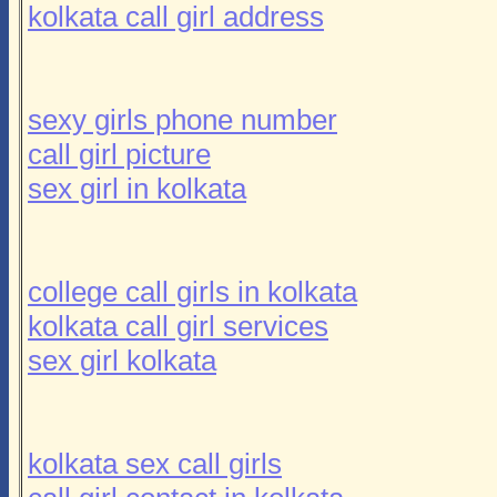
kolkata call girl address
sexy girls phone number
call girl picture
sex girl in kolkata
college call girls in kolkata
kolkata call girl services
sex girl kolkata
kolkata sex call girls