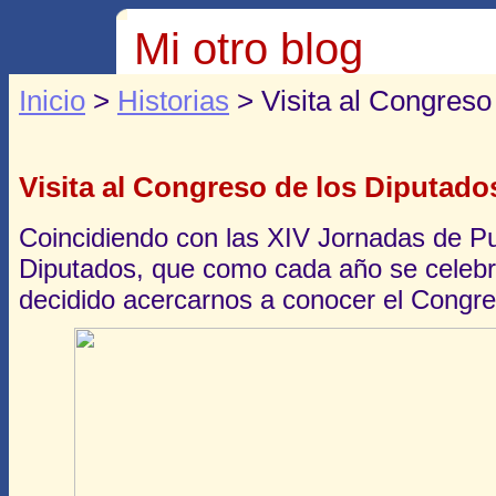
Mi otro blog
Inicio
>
Historias
> Visita al Congreso
Visita al Congreso de los Diputado
Coincidiendo con las XIV Jornadas de Pu
Diputados, que como cada año se celebr
decidido acercarnos a conocer el Congr