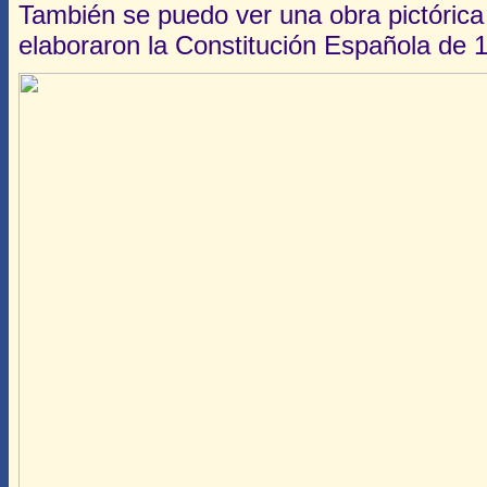
También se puedo ver una obra pictórica 
elaboraron la Constitución Española de 