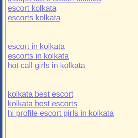
escort kolkata
escorts kolkata
escort in kolkata
escorts in kolkata
hot call girls in kolkata
kolkata best escort
kolkata best escorts
hi profile escort girls in kolkata