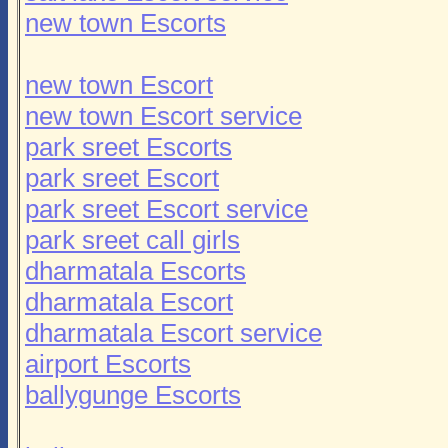
new town Escorts
new town Escort
new town Escort service
park sreet Escorts
park sreet Escort
park sreet Escort service
park sreet call girls
dharmatala Escorts
dharmatala Escort
dharmatala Escort service
airport Escorts
ballygunge Escorts