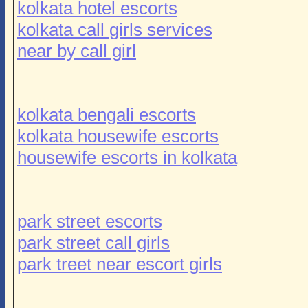
kolkata hotel escorts
kolkata call girls services
near by call girl
kolkata bengali escorts
kolkata housewife escorts
housewife escorts in kolkata
park street escorts
park street call girls
park treet near escort girls