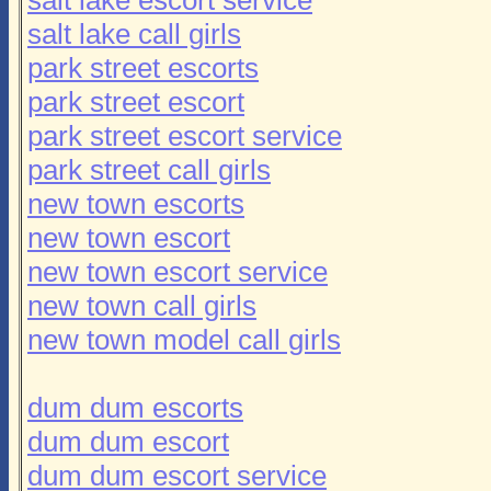
salt lake call girls
park street escorts
park street escort
park street escort service
park street call girls
new town escorts
new town escort
new town escort service
new town call girls
new town model call girls
dum dum escorts
dum dum escort
dum dum escort service