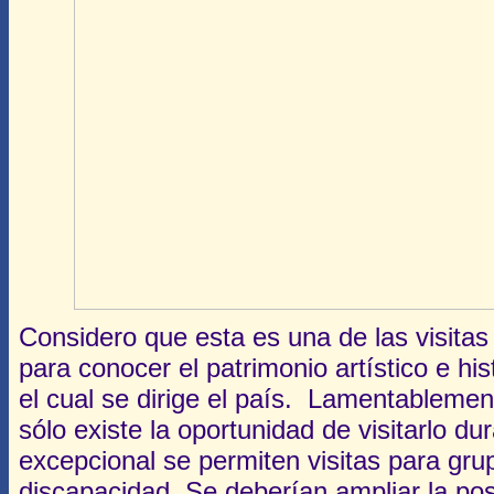
Considero que esta es una de las visita
para conocer el patrimonio artístico e hi
el cual se dirige el país. Lamentablement
sólo existe la oportunidad de visitarlo d
excepcional se permiten visitas para gr
discapacidad. Se deberían ampliar la posi