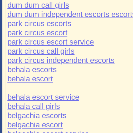
dum dum call girls
dum dum independent escorts escort
park circus escorts
park circus escort
park circus escort service
park circus call girls
park circus independent escorts
behala escorts
behala escort
behala escort service
behala call girls
belgachia escorts
belgachia escort