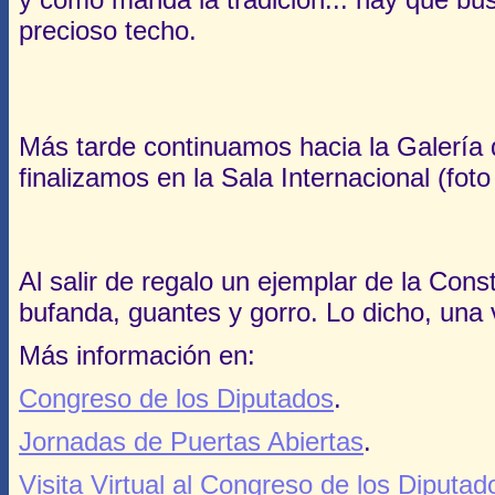
precioso techo.
Más tarde continuamos hacia la Galería 
finalizamos en la Sala Internacional (foto
Al salir de regalo un ejemplar de la Con
bufanda, guantes y gorro. Lo dicho, una
Más información en:
Congreso de los Diputados
.
Jornadas de Puertas Abiertas
.
Visita Virtual al Congreso de los Diputad