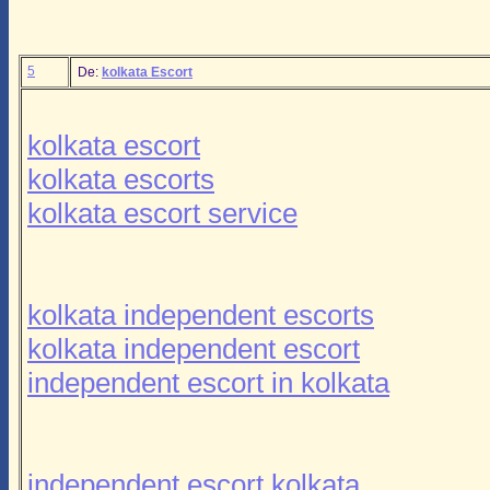
5
De:
kolkata Escort
kolkata escort
kolkata escorts
kolkata escort service
kolkata independent escorts
kolkata independent escort
independent escort in kolkata
independent escort kolkata