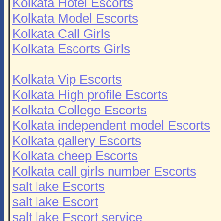
Kolkata Hotel Escorts
Kolkata Model Escorts
Kolkata Call Girls
Kolkata Escorts Girls
Kolkata Vip Escorts
Kolkata High profile Escorts
Kolkata College Escorts
Kolkata independent model Escorts
Kolkata gallery Escorts
Kolkata cheep Escorts
Kolkata call girls number Escorts
salt lake Escorts
salt lake Escort
salt lake Escort service