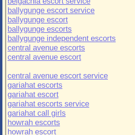
belgachia escort service
ballygunge escort service
ballygunge escort
ballygunge escorts
ballygunge independent escorts
central avenue escorts
central avenue escort
central avenue escort service
gariahat escorts
gariahat escort
gariahat escorts service
gariahat call girls
howrah escorts
howrah escort